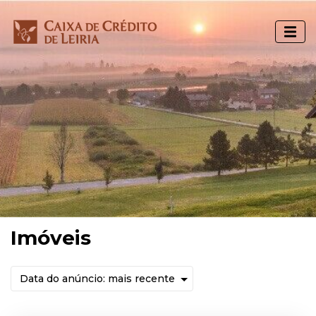
Imóveis