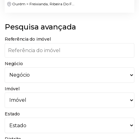
Ourém > Freixianda, Ribeira Do F...
Pesquisa avançada
Referência do imóvel
Negócio
Imóvel
Estado