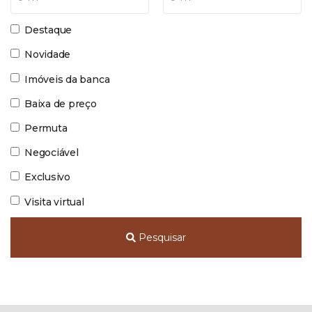
Destaque
Novidade
Imóveis da banca
Baixa de preço
Permuta
Negociável
Exclusivo
Visita virtual
Pesquisar