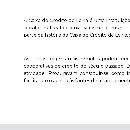
A Caixa de Crédito de Leiria é uma instituiçã
social e cultural desenvolvidas nas comunida
parte da história da Caixa de Crédito de Leiri
As nossas origens mais remotas podem enco
cooperativas de crédito do século passado. 
atividade. Procuravam constituir-se como i
facilitando o acesso às fontes de financiament