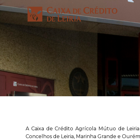
A Caixa de Crédito Agrícola Mútuo de Leiri
Concelhos de Leiria, Marinha Grande e Ourém